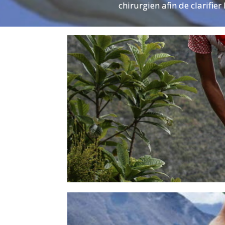
chirurgien afin de clarifier