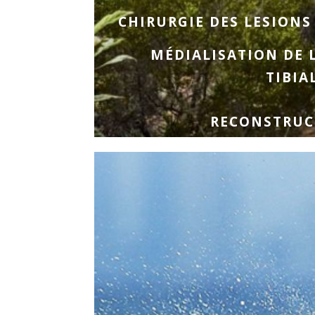
CHIRURGIE DES LESIONS
MÉDIALISATION DE 
TIBIA
RECONSTRUC