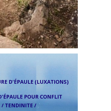
RE D'ÉPAULE (LUXATIONS)
D'ÉPAULE POUR CONFLIT
/ TENDINITE /